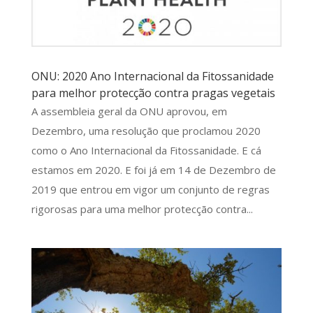
ONU: 2020 Ano Internacional da Fitossanidade
para melhor protecção contra pragas vegetais
A assembleia geral da ONU aprovou, em
Dezembro, uma resolução que proclamou 2020
como o Ano Internacional da Fitossanidade. E cá
estamos em 2020. E foi já em 14 de Dezembro de
2019 que entrou em vigor um conjunto de regras
rigorosas para uma melhor protecção contra...