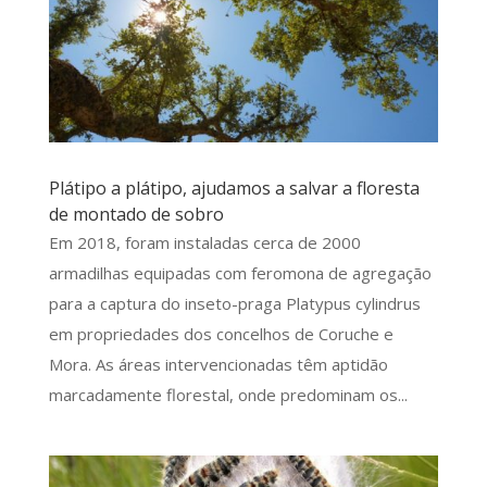
Plátipo a plátipo, ajudamos a salvar a floresta
de montado de sobro
Em 2018, foram instaladas cerca de 2000
armadilhas equipadas com feromona de agregação
para a captura do inseto-praga Platypus cylindrus
em propriedades dos concelhos de Coruche e
Mora. As áreas intervencionadas têm aptidão
marcadamente florestal, onde predominam os...