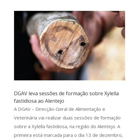
DGAV leva sessões de formação sobre Xylella
fastidiosa ao Alentejo
A DGAV – Direcção-Geral de Alimentação e
Veterinária vai realizar duas sessões de formação
sobre a Xylella fastidiosa, na região do Alentejo. A
primeira está marcada para o dia 13 de dezembro,