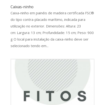
Caixas-ninho
Caixa-ninho em painéis de madeira certificada FSC®
do tipo contra-placado marítimo, indicada para
utilização no exterior. Dimensões: Altura: 23
cm: Largura: 13 cm; Profundidade: 15 cm; Peso: 900
g O local para instalação da caixa-ninho deve ser
selecionado tendo em...