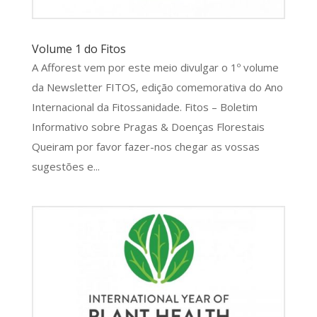
Volume 1 do Fitos
A Afforest vem por este meio divulgar o 1º volume
da Newsletter FITOS, edição comemorativa do Ano
Internacional da Fitossanidade. Fitos – Boletim
Informativo sobre Pragas & Doenças Florestais
Queiram por favor fazer-nos chegar as vossas
sugestões e...