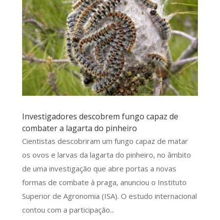
Investigadores descobrem fungo capaz de
combater a lagarta do pinheiro
Cientistas descobriram um fungo capaz de matar
os ovos e larvas da lagarta do pinheiro, no âmbito
de uma investigação que abre portas a novas
formas de combate à praga, anunciou o Instituto
Superior de Agronomia (ISA). O estudo internacional
contou com a participação...