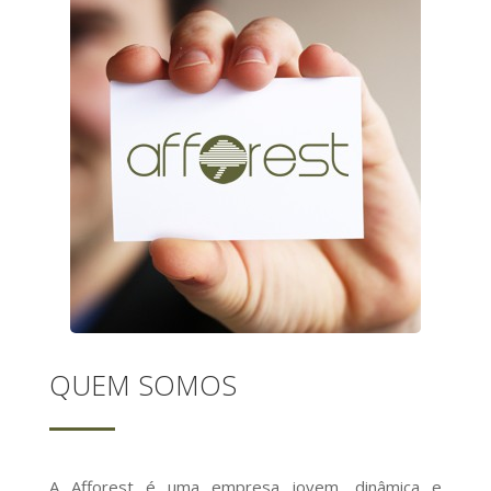
QUEM SOMOS
A Afforest é uma empresa jovem, dinâmica e