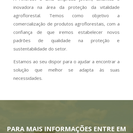
inovadora na área da proteção da vitalidade
agroflorestal. Temos como objetivo a
comercialização de produtos agroflorestais, com a
confiança de que iremos estabelecer novos
padrões de qualidade na proteção e
sustentabilidade do setor.
Estamos ao seu dispor para o ajudar a encontrar a
solução que melhor se adapta às suas
necessidades.
PARA MAIS INFORMAÇÕES ENTRE EM