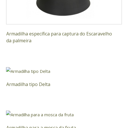
Armadilha específica para captura do Escaravelho
da palmeira
Armadilha tipo Delta
Armadilha para a mosca da fruta