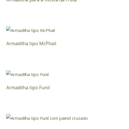
Armadilha tipo McPhail
Armadilha tipo Funil