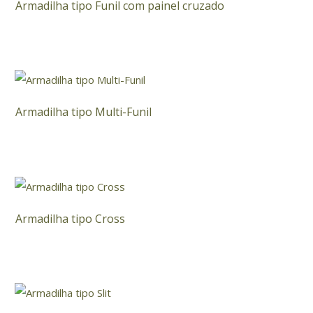
Armadilha tipo Funil com painel cruzado
Armadilha tipo Multi-Funil
Armadilha tipo Cross