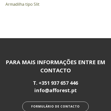
Armadilha tipo Slit
PARA MAIS INFORMAÇÕES ENTRE EM
CONTACTO
T.
+351 937 657 446
info@afforest.pt
FORMULÁRIO DE CONTACTO